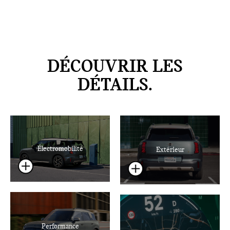
DÉCOUVRIR LES
DÉTAILS.
Électromobilité
Extérieur
Performance