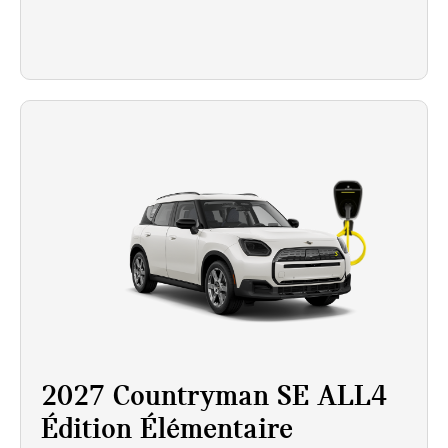
2027 Countryman SE ALL4
Édition Élémentaire