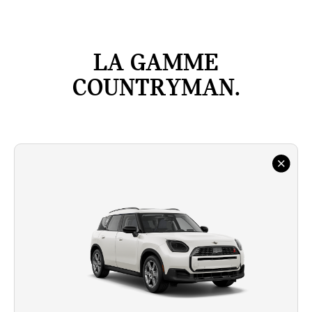
LA GAMME
COUNTRYMAN.