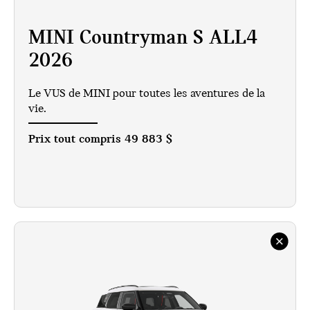
MINI Countryman S ALL4
2026
Le VUS de MINI pour toutes les aventures de la
vie.
Prix tout compris
49 883 $