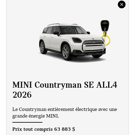
MINI Countryman SE ALL4
2026
Le Countryman entièrement électrique avec une
grande énergie MINI.
Prix tout compris
63 883 $