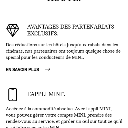
AVANTAGES DES PARTENARIATS
EXCLUSIFS.
Des réductions sur les hôtels jusqu’aux rabais dans les
cinémas, nos partenaires ont toujours quelque chose de
spécial pour les conducteurs de MINI.
EN SAVOIR PLUS
L’APPLI MINI
.
†
Accédez à la commodité absolue. Avec l’appli MINI,
vous pouvez gérer votre compte MINI, prendre des
rendez-vous au service, et garder un œil sur tout ce qu’il
y a à faire avec votre MINI.