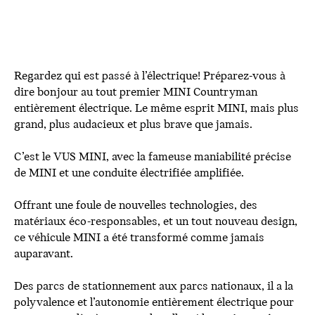
Regardez qui est passé à l’électrique! Préparez-vous à
dire bonjour au tout premier MINI Countryman
entièrement électrique. Le même esprit MINI, mais plus
grand, plus audacieux et plus brave que jamais.
C’est le VUS MINI, avec la fameuse maniabilité précise
de MINI et une conduite électrifiée amplifiée.
Offrant une foule de nouvelles technologies, des
matériaux éco-responsables, et un tout nouveau design,
ce véhicule MINI a été transformé comme jamais
auparavant.
Des parcs de stationnement aux parcs nationaux, il a la
polyvalence et l’autonomie entièrement électrique pour