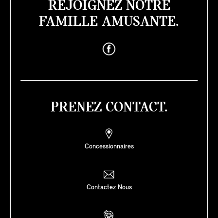
REJOIGNEZ NOTRE
FAMILLE AMUSANTE.
PRENEZ CONTACT.
Concessionnaires
Contactez Nous