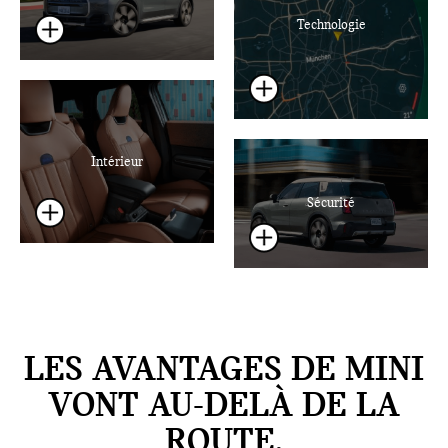
Technologie
Intérieur
Sécurité
LES AVANTAGES DE MINI
VONT AU-DELÀ DE LA
ROUTE.