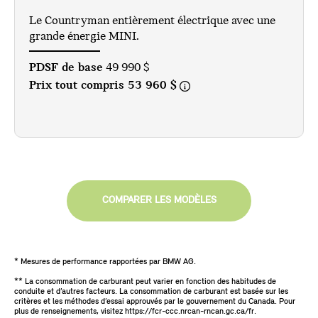
Le Countryman entièrement électrique avec une
grande énergie MINI.
PDSF de base
49 990 $
Prix tout compris
53 960 $
COMPARER LES MODÈLES
* Mesures de performance rapportées par BMW AG.
** La consommation de carburant peut varier en fonction des habitudes de
conduite et d’autres facteurs. La consommation de carburant est basée sur les
critères et les méthodes d’essai approuvés par le gouvernement du Canada. Pour
plus de renseignements, visitez https://fcr-ccc.nrcan-rncan.gc.ca/fr.