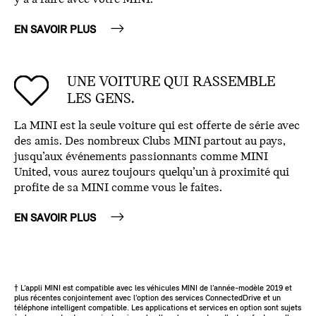
EN SAVOIR PLUS
UNE VOITURE QUI RASSEMBLE
LES GENS.
La MINI est la seule voiture qui est offerte de série avec
des amis. Des nombreux Clubs MINI partout au pays,
jusqu’aux événements passionnants comme MINI
United, vous aurez toujours quelqu’un à proximité qui
profite de sa MINI comme vous le faites.
EN SAVOIR PLUS
† L’appli MINI est compatible avec les véhicules MINI de l’année-modèle 2019 et
plus récentes conjointement avec l’option des services ConnectedDrive et un
téléphone intelligent compatible. Les applications et services en option sont sujets