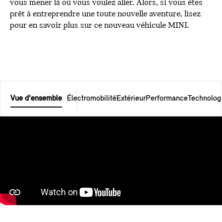
vous mener là où vous voulez aller. Alors, si vous êtes
prêt à entreprendre une toute nouvelle aventure, lisez
pour en savoir plus sur ce nouveau véhicule MINI.
Vue d'ensemble
Électromobilité
Extérieur
Performance
Technolog