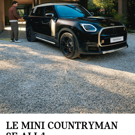
LE MINI
COUNTRYMAN