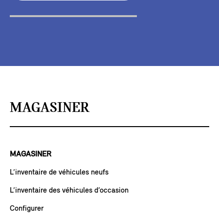
MAGASINER
MAGASINER
L’inventaire de véhicules neufs
L’inventaire des véhicules d’occasion
Configurer