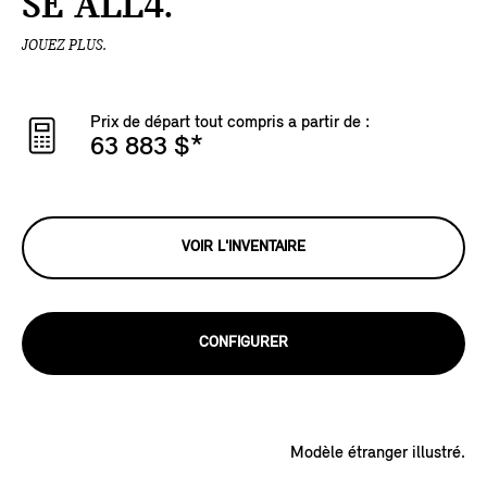
SE ALL4.
JOUEZ PLUS.
Prix de départ tout compris a partir de :
63 883 $
*
VOIR L'INVENTAIRE
CONFIGURER
Modèle étranger illustré.