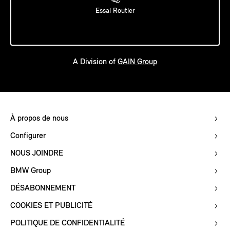
Essai Routier
A Division of
GAIN Group
À propos de nous
Configurer
NOUS JOINDRE
BMW Group
DÉSABONNEMENT
COOKIES ET PUBLICITÉ
POLITIQUE DE CONFIDENTIALITÉ