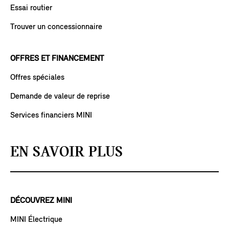
Essai routier
Trouver un concessionnaire
OFFRES ET FINANCEMENT
Offres spéciales
Demande de valeur de reprise
Services financiers MINI
EN SAVOIR PLUS
DÉCOUVREZ MINI
MINI Électrique