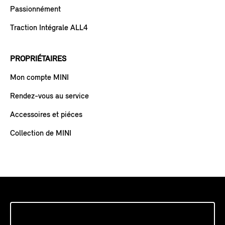
Passionnément
Traction Intégrale ALL4
PROPRIÉTAIRES
Mon compte MINI
Rendez-vous au service
Accessoires et piéces
Collection de MINI